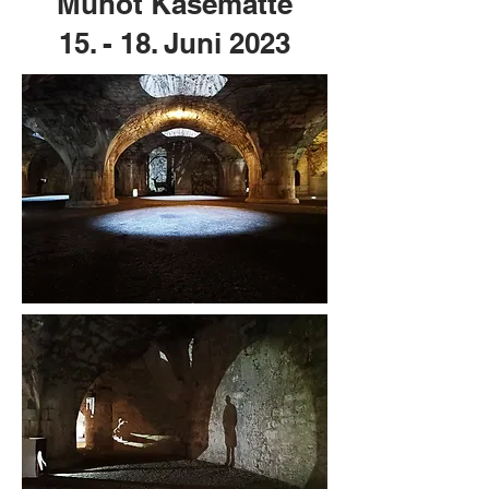
Munot Kasematte
15. - 18. Juni 2023