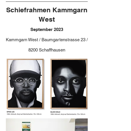
Schiefrahmen Kammgarn
West
September 2023
Kammgarn West / Baumgartenstrasse 23 /
8200 Schaffhausen