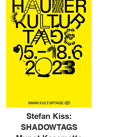
Stefan Kiss:
SHADOWTAGS